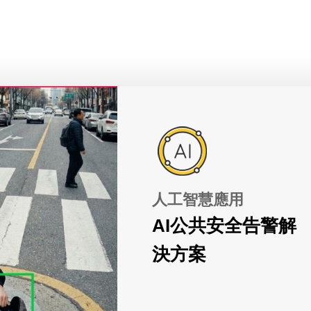
人工智慧應用
AI公共安全告警解
決方案