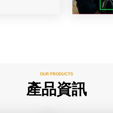
OUR PRODUCTS
產品資訊