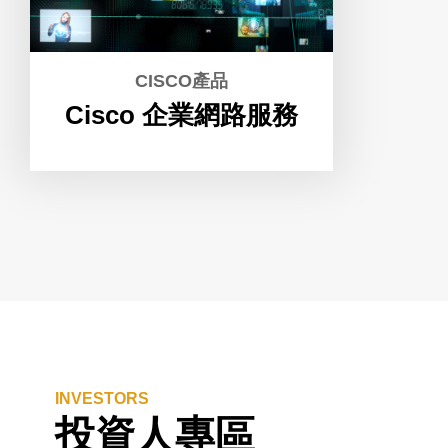
CISCO產品
Cisco 企業網路服務
INVESTORS
投資人專區