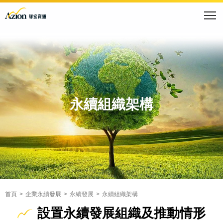
永續組織架構
首頁
企業永續發展
永續發展
永續組織架構
設置永續發展組織及推動情形