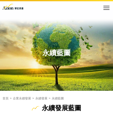
永續藍圖
首頁
企業永續發展
永續發展
永續藍圖
永續發展藍圖