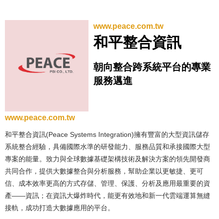
www.peace.com.tw
和平整合資訊
朝向整合跨系統平台的專業
服務邁進
www.peace.com.tw
和平整合資訊(Peace Systems Integration)擁有豐富的大型資訊儲存
系統整合經驗，具備國際水準的研發能力、服務品質和承接國際大型
專案的能量。致力與全球數據基礎架構技術及解決方案的領先開發商
共同合作，提供大數據整合與分析服務，幫助企業以更敏捷、更可
信、成本效率更高的方式存儲、管理、保護、分析及應用最重要的資
產——資訊；在資訊大爆炸時代，能更有效地和新一代雲端運算無縫
接軌，成功打造大數據應用的平台。