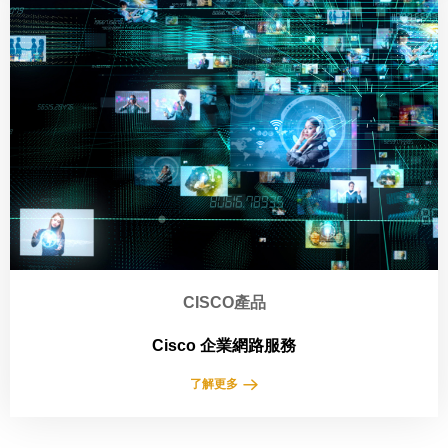
CISCO產品
Cisco 企業網路服務
了解更多