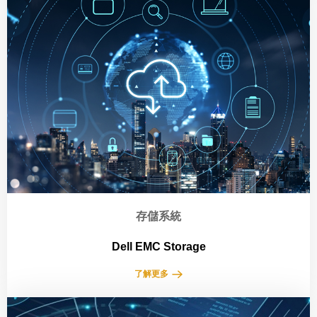
存儲系統
Dell EMC Storage
了解更多