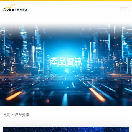
產品資訊
首頁
產品資訊