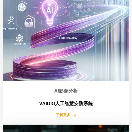
AI影像分析
VAIDIO人工智慧安防系統
了解更多