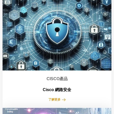
CISCO產品
Cisco 網路安全
了解更多