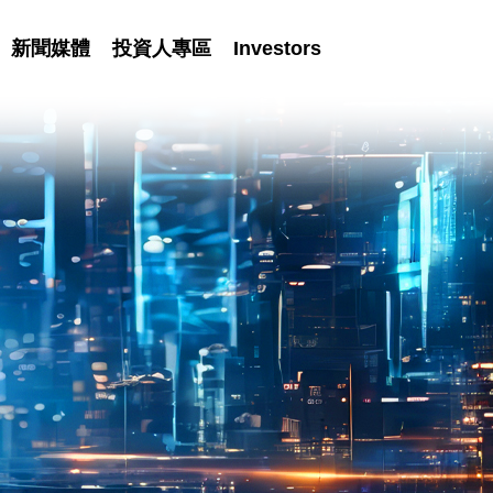
新聞媒體
投資人專區
Investors