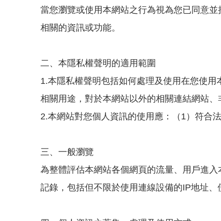
當您瀏覽或使用本網站之行為視為您已同意並
相關的資訊或功能。
二、本隱私權聲明的適用範圍
1.本隱私權聲明包括如何處理及使用在您使
相關用途，對於本網站以外的相關連結網站、
2.本網站對您個人資訊的使用應：（1）符合
三、一般瀏覽
為整體評估本網站各個網頁的流量、用戶進入
記錄，包括但不限於使用連線設備的IP地址