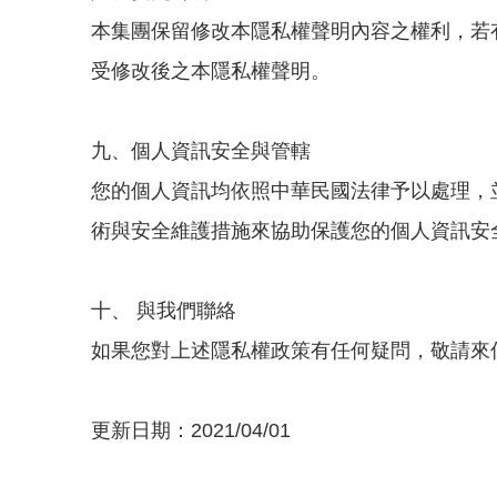
本集團保留修改本隱私權聲明內容之權利，若
受修改後之本隱私權聲明。
九、個人資訊安全與管轄
您的個人資訊均依照中華民國法律予以處理，
術與安全維護措施來協助保護您的個人資訊安
十、 與我們聯絡
如果您對上述隱私權政策有任何疑問，敬請來信告知
更新日期：2021/04/01