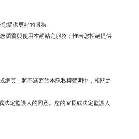
而為您提供更好的服務。
影響您瀏覽與使用本網站之服務；惟若您拒絕提供
站或網頁，將不涵蓋於本隱私權聲明中，相關之
長或法定監護人的同意。您的家長或法定監護人