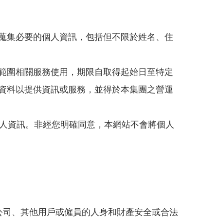
蒐集必要的個人資訊，包括但不限於姓名、住
範圍相關服務使用，期限自取得起始日至特定
資料以提供資訊或服務，並得於本集團之營運
個人資訊。非經您明確同意，本網站不會將個人
公司、其他用戶或僱員的人身和財產安全或合法