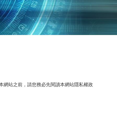
本網站之前，請您務必先閱讀本網站隱私權政