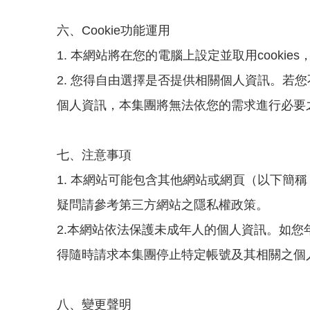
六、Cookie功能運用
1. 本網站將在您的電腦上設定並取用cook
2. 您得自由選擇是否提供相關個人資訊。若
個人資訊，本集團將無法依您的需求進行必要
七、注意事項
1. 本網站可能包含其他網站或網頁（以下
疑問請參考第三方網站之隱私權政策。
2.本網站依法保護未成年人的個人資訊。如
得隨時請求本集團停止特定帳號及其相關之個
八、變更聲明