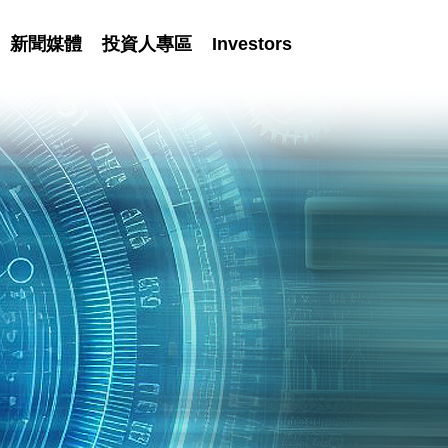
新聞媒體
投資人專區
Investors