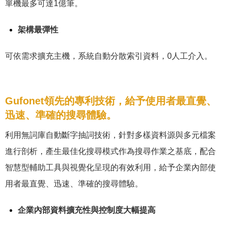
單機最多可達1億筆。
架構最彈性
可依需求擴充主機，系統自動分散索引資料，0人工介入。
Gufonet領先的專利技術，給予使用者最直覺、
迅速、準確的搜尋體驗。
利用無詞庫自動斷字抽詞技術，針對多樣資料源與多元檔案
進行剖析，產生最佳化搜尋模式作為搜尋作業之基底，配合
智慧型輔助工具與視覺化呈現的有效利用，給予企業內部使
用者最直覺、迅速、準確的搜尋體驗。
企業內部資料擴充性與控制度大幅提高