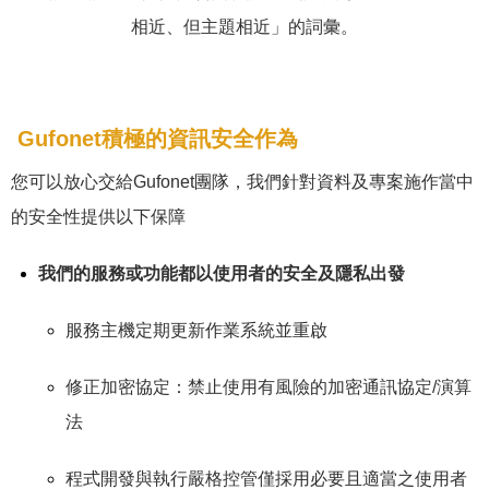
相近、但主題相近」的詞彙。
Gufonet積極的資訊安全作為
您可以放心交給Gufonet團隊，我們針對資料及專案施作當中
的安全性提供以下保障
我們的服務或功能都以使用者的安全及隱私出發
服務主機定期更新作業系統並重啟
修正加密協定：禁止使用有風險的加密通訊協定/演算
法
程式開發與執行嚴格控管僅採用必要且適當之使用者