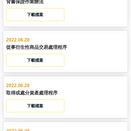
背書保證作業辦法
下載檔案
2022.06.28
從事衍生性商品交易處理程序
下載檔案
2022.06.28
取得或處分資產處理程序
下載檔案