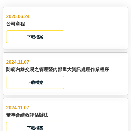
2025.06.24
公司章程
下載檔案
2024.11.07
防範內線交易之管理暨內部重大資訊處理作業程序
下載檔案
2024.11.07
董事會績效評估辦法
下載檔案