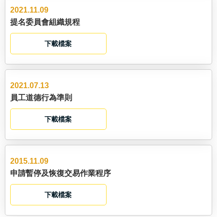
2021.11.09
提名委員會組織規程
下載檔案
2021.07.13
員工道德行為準則
下載檔案
2015.11.09
申請暫停及恢復交易作業程序
下載檔案