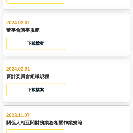
2024.02.01
董事會議事規範
下載檔案
2024.02.01
審計委員會組織規程
下載檔案
2023.11.07
關係人相互間財務業務相關作業規範