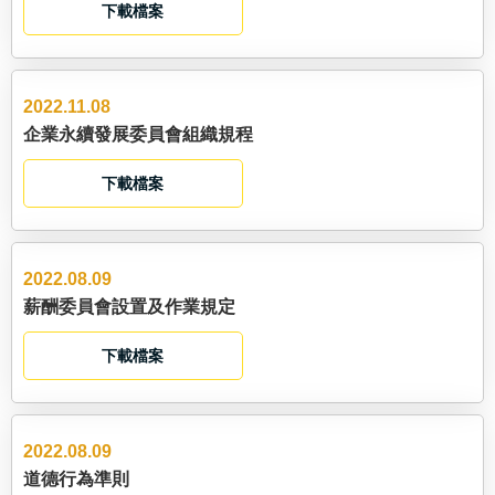
下載檔案
2022.11.08
企業永續發展委員會組織規程
下載檔案
2022.08.09
薪酬委員會設置及作業規定
下載檔案
2022.08.09
道德行為準則