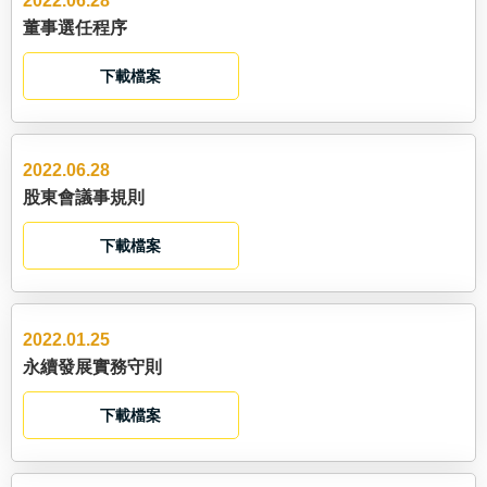
2022.06.28
董事選任程序
下載檔案
2022.06.28
股東會議事規則
下載檔案
2022.01.25
永續發展實務守則
下載檔案