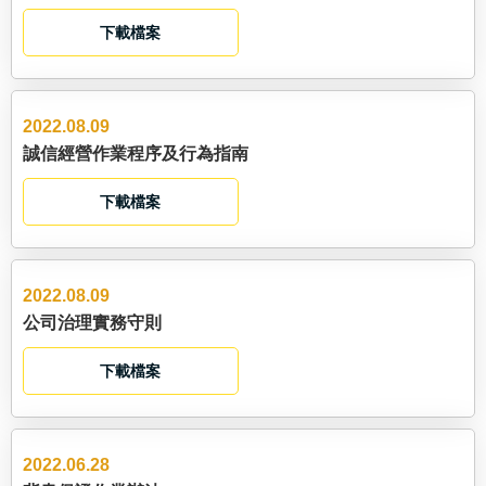
下載檔案
2022.08.09
誠信經營作業程序及行為指南
下載檔案
2022.08.09
公司治理實務守則
下載檔案
2022.06.28