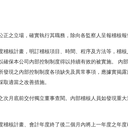
公正之立場，確實執行其職務，除向各監察人呈報稽核報
度稽核計畫，明訂稽核項目、時間、程序及方法等，稽核
以確保本公司內部控制制度得以持續有效的被實施。 內
所發現之內部控制制度各項缺失及異常事項，應據實揭露
採取適當之改善措施。
之次月底前交付獨立董事查閱。內部稽核人員如發現重大
度稽核計畫、會計年度終了後二個月內將上一年度之年度