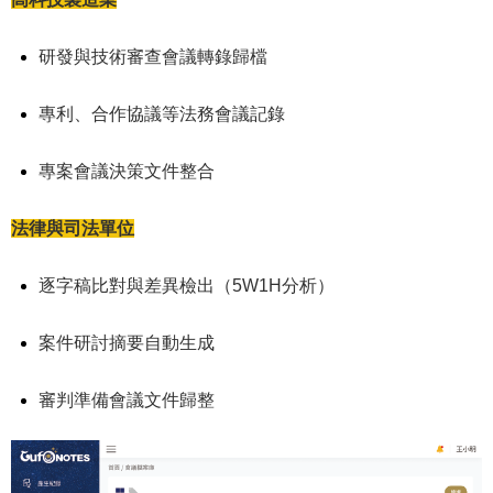
研發與技術審查會議轉錄歸檔
專利、合作協議等法務會議記錄
專案會議決策文件整合
法律與司法單位
逐字稿比對與差異檢出（5W1H分析）
案件研討摘要自動生成
審判準備會議文件歸整