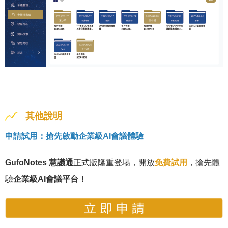
其他說明
申請試用：搶先啟動企業級AI會議體驗
GufoNotes 慧議通
正式版隆重登場，開放
免費試用
，搶先體
驗
企業級AI會議平台！