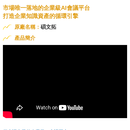
市場唯一落地的企業級AI會議平台
打造企業知識資產的循環引擎
原廠名稱：
碩文拓
產品簡介