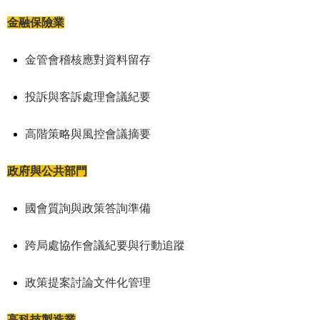
金融保險業
金管會稽核應對資料留存
投訴與客訴處理會議紀要
高階策略與風控會議摘要
政府與公共部門
國會質詢與政策答詢準備
跨局處協作會議紀要與行動追蹤
政策提案討論文件化管理
高科技製造業