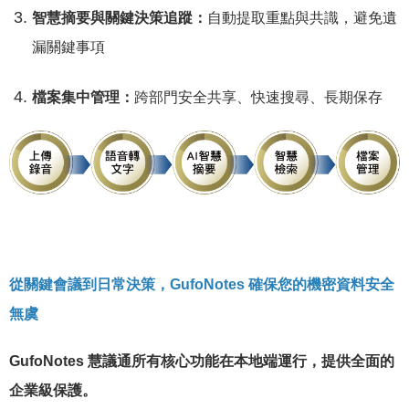
智慧摘要與關鍵決策追蹤：
自動提取重點與共識，避免遺
漏關鍵事項
檔案集中管理：
跨部門安全共享、快速搜尋、長期保存
從關鍵會議到日常決策，GufoNotes 確保您的機密資料安全
無虞
GufoNotes 慧議通所有核心功能在本地端運行，提供全面的
企業級保護。