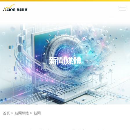
新聞媒體
首頁
新聞媒體
新聞