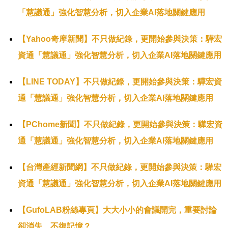
「慧議通」強化智慧分析，切入企業AI落地關鍵應用
【Yahoo奇摩新聞】不只做紀錄，更開始參與決策：驊宏
資通「慧議通」強化智慧分析，切入企業AI落地關鍵應用
【LINE TODAY】不只做紀錄，更開始參與決策：驊宏資
通「慧議通」強化智慧分析，切入企業AI落地關鍵應用
【PChome新聞】不只做紀錄，更開始參與決策：驊宏資
通「慧議通」強化智慧分析，切入企業AI落地關鍵應用
【台灣產經新聞網】不只做紀錄，更開始參與決策：驊宏
資通「慧議通」強化智慧分析，切入企業AI落地關鍵應用
【GufoLAB粉絲專頁】大大小小的會議開完，重要討論
卻消失、不復記憶？