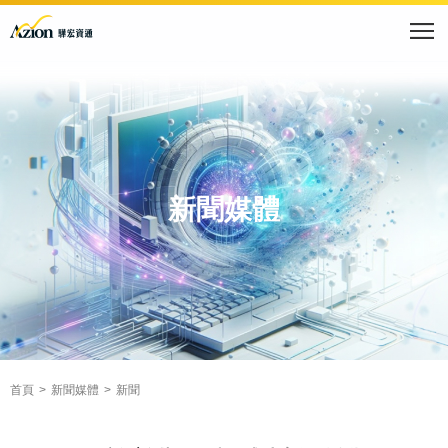
新聞媒體
首頁
新聞媒體
新聞