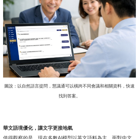
圖說：以自然語言提問，慧議通可以橫跨不同會議和相關資料，快速
找到答案。
華文語境優化，讓文字更接地氣
值得觀察的是，現在多數AI模型以英文語料為主，面對中文