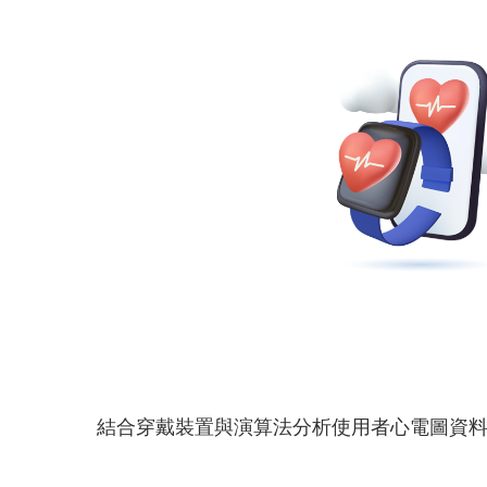
結合穿戴裝置與演算法分析使用者心電圖資料