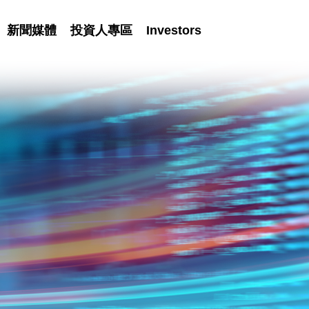
新聞媒體
投資人專區
Investors