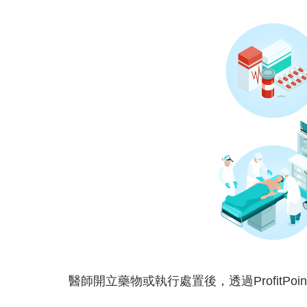
醫師開立藥物或執行處置後，透過Profit