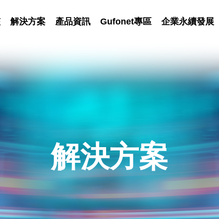
艦
解決方案
產品資訊
Gufonet專區
企業永續發展
解決方案