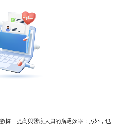
告數據，提高與醫療人員的溝通效率；另外，也