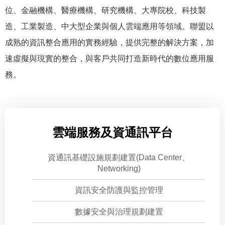
位、金融機構、醫療機構、研究機構、大專院校、科技製
造、工業製造、中大型企業與個人雲端應用等領域。聯盟以
成熟的資訊整合應用的實務經驗，提供完整的解決方案，加
速虛擬與現實的整合，與客戶共同打造新時代的數位應用服
務。
雲端服務及資通訊平台
資通訊基礎設施規劃建置(Data Center、
Networking)
資訊安全防護與監控管理
數據安全與治理規劃建置