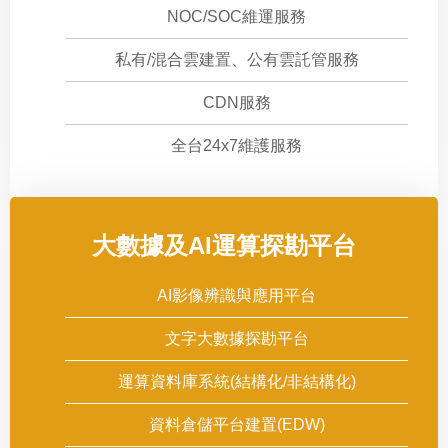
NOC/SOC維運服務
私有/混合雲建置、公有雲託管服務
CDN服務
全台24x7維護服務
大數據及AI運算探勘平台
AI影像辨識與應用平台
文字大數據探勘平台
運算資料庫系統(結構化/非結構化)
資料倉儲平台建置(EDW)