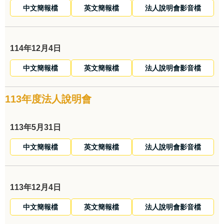
中文簡報檔
英文簡報檔
法人說明會影音檔
114年12月4日
中文簡報檔
英文簡報檔
法人說明會影音檔
113年度法人說明會
113年5月31日
中文簡報檔
英文簡報檔
法人說明會影音檔
113年12月4日
中文簡報檔
英文簡報檔
法人說明會影音檔