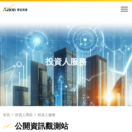
投資人服務
首頁
投資人專區
投資人服務
公開資訊觀測站