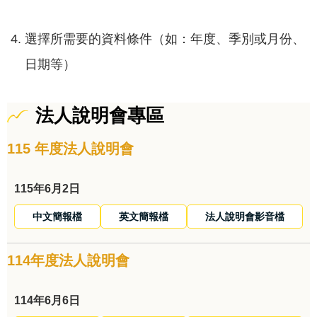
選擇所需要的資料條件（如：年度、季別或月份、
日期等）
法人說明會專區
115 年度法人說明會
115年6月2日
中文簡報檔
英文簡報檔
法人說明會影音檔
114年度法人說明會
114年6月6日