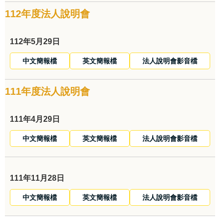
112年度法人說明會
112年5月29日
中文簡報檔
英文簡報檔
法人說明會影音檔
111年度法人說明會
111年4月29日
中文簡報檔
英文簡報檔
法人說明會影音檔
111年11月28日
中文簡報檔
英文簡報檔
法人說明會影音檔