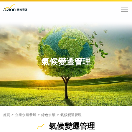
氣候變遷管理
首頁
企業永續發展
綠色永續
氣候變遷管理
氣候變遷管理