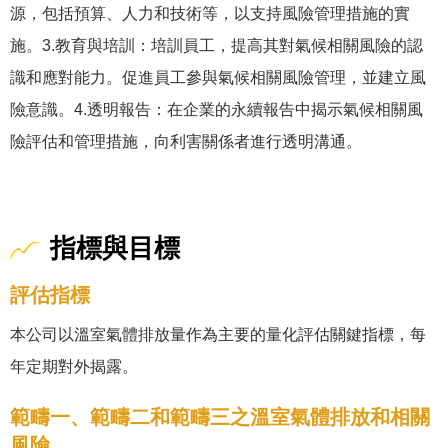
源，包括預算、人力和技術等，以支持風險管理措施的實
施。3.教育與培訓：培訓員工，提高其對氣候相關風險的認
識和應對能力。促進員工參與氣候相關風險管理，並建立風
險意識。4.透明報告：在企業的永續報告中揭示氣候相關風
險評估和管理措施，向利害關係者進行透明溝通。
指標與目標
評估指標
本公司以溫室氣體排放量作為主要的量化評估關鍵指標，每
年定期對外揭露。
範疇一、範疇二和範疇三之溫室氣體排放和相關
風險