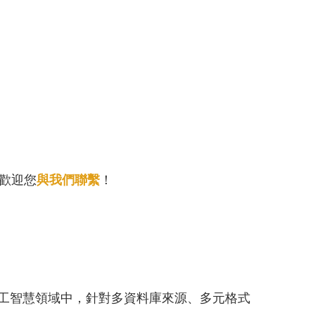
歡迎您
與我們聯繫
！
工智慧領域中，針對多資料庫來源、多元格式