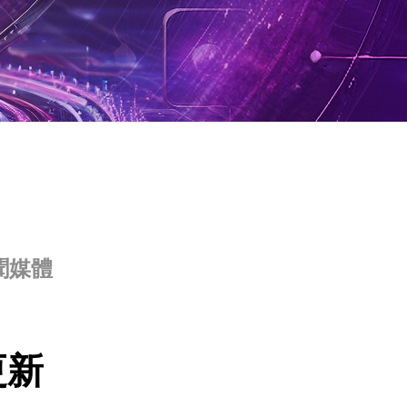
聞媒體
更新