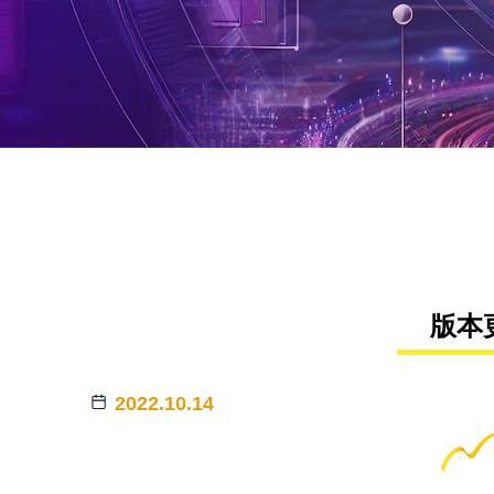
版本
2022.10.14