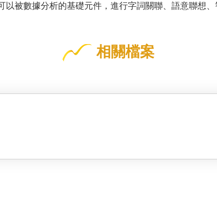
可以被數據分析的基礎元件，進行字詞關聯、語意聯想、
相關檔案