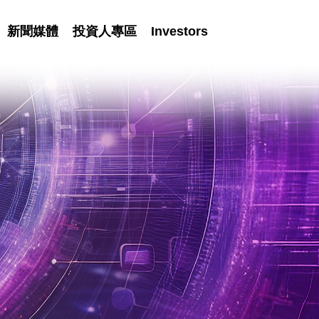
新聞媒體
投資人專區
Investors