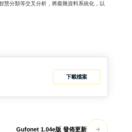
智慧分類等交叉分析，將龐雜資料系統化，以
下載檔案
Gufonet 1.04e版 發佈更新