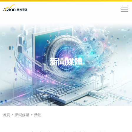
新聞媒體
首頁
新聞媒體
活動