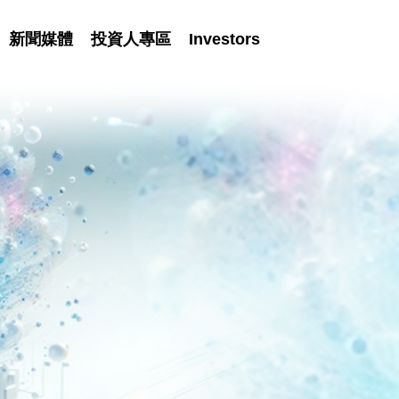
新聞媒體
投資人專區
Investors