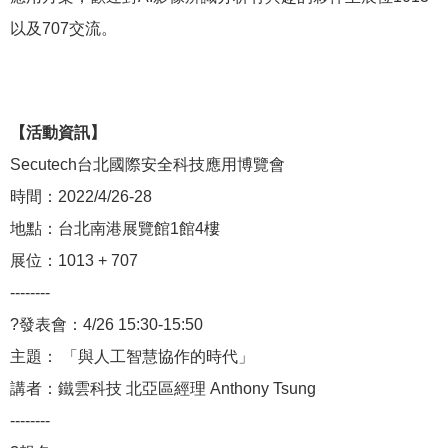
以及707交流。
【活動資訊】
Secutech台北國際安全科技應用博覽會
時間：2022/4/26-28
地點：台北南港展覽館1館4樓
展位：1013 + 707
--------
?發表會：4/26 15:30-15:50
主題： 「與人工智慧協作的時代」
講者：鐵雲科技 北亞區經理 Anthony Tsung
--------