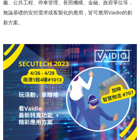
廠、公共工程、停車管理、長照機構、金融、政府單位等，
無論基礎的安控需求或客製化的應用，皆可應用Vaidio的創
新方案。