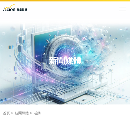
新聞媒體
首頁
新聞媒體
活動