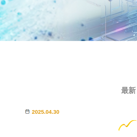
最新
2025.04.30