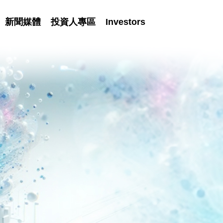
新聞媒體
投資人專區
Investors