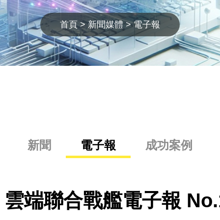
首頁
新聞媒體
電子報
新聞
電子報
成功案例
雲端聯合戰艦電子報 No.1