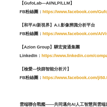
【GufoLab—AI/NLP/LLM】
FB粉絲團：
https://www.facebook.com/Gu
【和平AI新視界】A.I.影像辨識分析平台
FB粉絲團：
https://www.facebook.com/AIVi
【Azion Group】驊宏資通集團
LinkedIn：
https://www.linkedin.com/comp
【檢愛—快篩智能分析片】
FB粉絲團：
https://www.facebook.com/ji50.
雲端聯合戰艦——共同邁向AI人工智慧與雲端