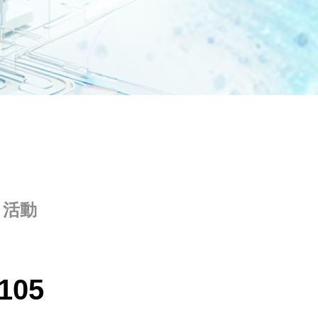
活動
05