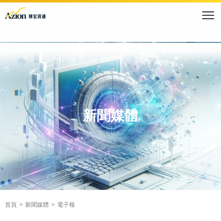
新聞媒體
首頁
新聞媒體
電子報