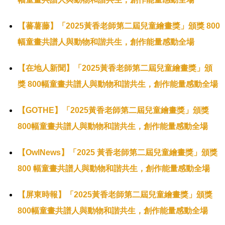
【蕃薯藤】「2025黃香老師第二屆兒童繪畫獎」頒獎 800
幅童畫共譜人與動物和諧共生，創作能量感動全場
【在地人新聞】「2025黃香老師第二屆兒童繪畫獎」頒
獎 800幅童畫共譜人與動物和諧共生，創作能量感動全場
【GOTHE】「2025黃香老師第二屆兒童繪畫獎」頒獎
800幅童畫共譜人與動物和諧共生，創作能量感動全場
【OwlNews】「2025 黃香老師第二屆兒童繪畫獎」頒獎
800 幅童畫共譜人與動物和諧共生，創作能量感動全場
【屏東時報】「2025黃香老師第二屆兒童繪畫獎」頒獎
800幅童畫共譜人與動物和諧共生，創作能量感動全場