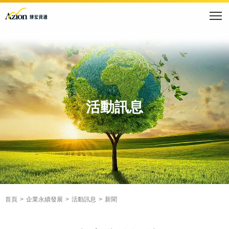
活動訊息
首頁
企業永續發展
活動訊息
新聞