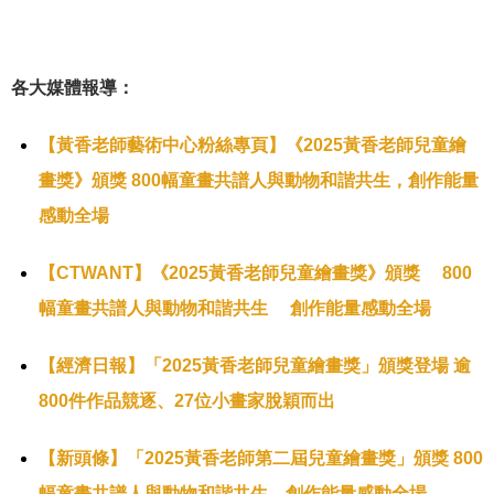
各大媒體報導：
【黃香老師藝術中心粉絲專頁】《2025黃香老師兒童繪
畫獎》頒獎 800幅童畫共譜人與動物和諧共生，創作能量
感動全場
【CTWANT】《2025黃香老師兒童繪畫獎》頒獎 800
幅童畫共譜人與動物和諧共生 創作能量感動全場
【經濟日報】「2025黃香老師兒童繪畫獎」頒獎登場 逾
800件作品競逐、27位小畫家脫穎而出
【新頭條】「2025黃香老師第二屆兒童繪畫獎」頒獎 800
幅童畫共譜人與動物和諧共生，創作能量感動全場