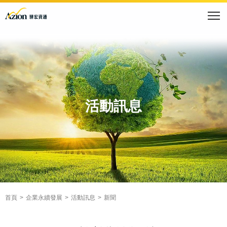
活動訊息
首頁
企業永續發展
活動訊息
新聞